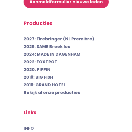
Aanmeldformulier nieuwe leden
Producties
2027: Firebringer (NL Première)
2025: SAME Breek los
2024: MADE IN DAGENHAM
2022: FOXTROT
2020: PIPPIN
2018: BIG FISH
2016: GRAND HOTEL
Bekijk al onze producties
Links
INFO