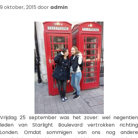
9 oktober, 2015
door
admin
Vrijdag 25 september was het zover: wel negentien
leden van Starlight Boulevard vertrokken richting
Londen. Omdat sommigen van ons nog andere