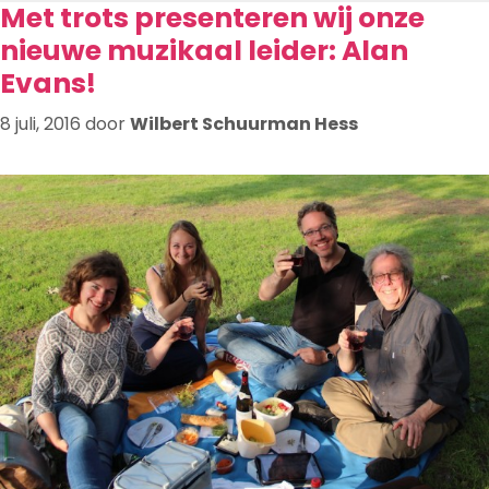
Met trots presenteren wij onze
nieuwe muzikaal leider: Alan
Evans!
8 juli, 2016
door
Wilbert Schuurman Hess