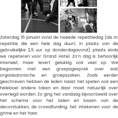
Zaterdag 16 januari vond de tweede repetitiedag (als in:
repetitie die een hele dag duurt, in plaats van de
gebruikelijke 2,5 uur op donderdagavond) plaats sinds
we repeteren voor Grand Hotel. Zo’n dag is behoorlijk
intensief, maar levert gelukkig ook veel op. We
begonnen met een groepsgesprek over wat
organisatorische en groepszaken. Zoals eerder
geschreven hebben de leden naast het spelen ook een
heleboel andere taken en daar moet natuurlijk over
overlegd worden. Zo ging het vandaag bijvoorbeeld over
het schema voor het laden en lossen van de
decorstukken, de crowdfunding, het intekenen voor de
grime en het haar.