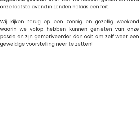
onze laatste avond in Londen helaas een feit.
Wij kijken terug op een zonnig en gezellig weekend
waarin we volop hebben kunnen genieten van onze
passie en zijn gemotiveerder dan ooit om zelf weer een
geweldige voorstelling neer te zetten!