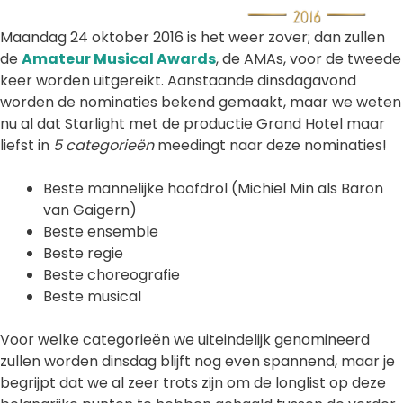
Maandag 24 oktober 2016 is het weer zover; dan zullen
de
Amateur Musical Awards
, de AMAs, voor de tweede
keer worden uitgereikt. Aanstaande dinsdagavond
worden de nominaties bekend gemaakt, maar we weten
nu al dat Starlight met de productie Grand Hotel maar
liefst in
5 categorieën
meedingt naar deze nominaties!
Beste mannelijke hoofdrol (Michiel Min als Baron
van Gaigern)
Beste ensemble
Beste regie
Beste choreografie
Beste musical
Voor welke categorieën we uiteindelijk genomineerd
zullen worden dinsdag blijft nog even spannend, maar je
begrijpt dat we al zeer trots zijn om de longlist op deze