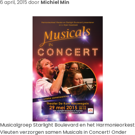
6 april, 2015
door
Michiel Min
Musicalgroep Starlight Boulevard en het Harmonieorkest
Vleuten verzorgen samen Musicals in Concert! Onder