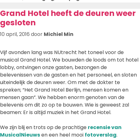
Grand Hotel heeft de deuren weer
gesloten
10 april, 2016
door
Michiel Min
Vijf avonden lang was NUtrecht het toneel voor de
musical Grand Hotel. We bouwden de loods om tot hotel
lobby, ontvingen onze gasten, bezongen de
belevenissen van de gasten en het personeel, en sloten
uiteindelijk de deuren weer. Om met de dokter te
spreken; “Het Grand Hotel Berlijn, mensen komen en
mensen gaan”. We hebben enorm genoten van de
belevenis om dit zo op te bouwen. Wie is geweest zal
beamen: Er is altijd muziek in het Grand Hotel.
We zijn blij en trots op de prachtige
recensie van
MusicalNieuws
en een heel mooi
fotoverslag
.