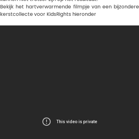
Bekijk het hartverwarmende filmpje van een bijzondere
kerstcollecte voor KidsRights hieronder