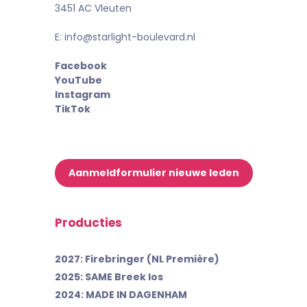
3451 AC Vleuten
E: info@starlight-boulevard.nl
Facebook
YouTube
Instagram
TikTok
Aanmeldformulier nieuwe leden
Producties
2027: Firebringer (NL Première)
2025: SAME Breek los
2024: MADE IN DAGENHAM