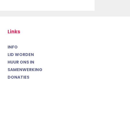
Links
INFO
LID WORDEN
HUUR ONS IN
SAMENWERKING
DONATIES