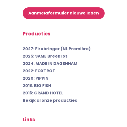
Aanmeldformulier nieuwe leden
Producties
2027: Firebringer (NL Première)
2025: SAME Breek los
2024: MADE IN DAGENHAM
2022: FOXTROT
2020: PIPPIN
2018: BIG FISH
2016: GRAND HOTEL
Bekijk al onze producties
Links