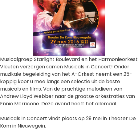
Musicalgroep Starlight Boulevard en het Harmonieorkest
Vleuten verzorgen samen Musicals in Concert! Onder
muzikale begeleiding van het A-Orkest neemt een 25-
koppig koor u mee langs een selectie uit de beste
musicals en films. Van de prachtige melodieën van
Andrew Lloyd Webber naar de grootse orkestraties van
Ennio Morricone. Deze avond heeft het allemaal.
Musicals in Concert vindt plaats op 29 mei in Theater De
Kom in Nieuwegein.