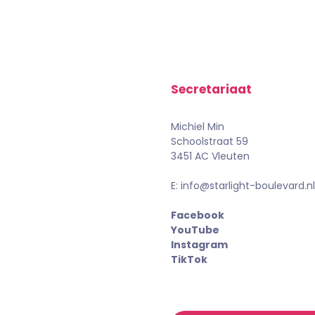
Secretariaat
Michiel Min
Schoolstraat 59
3451 AC Vleuten
E: info@starlight-boulevard.nl
Facebook
YouTube
Instagram
TikTok