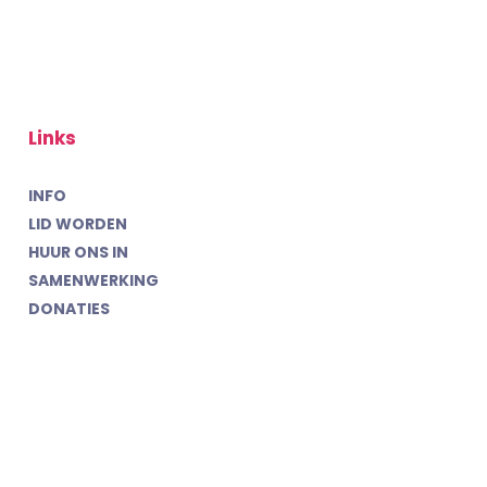
Links
INFO
LID WORDEN
HUUR ONS IN
SAMENWERKING
DONATIES