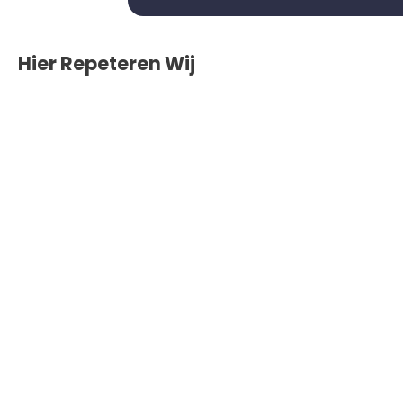
Hier Repeteren Wij