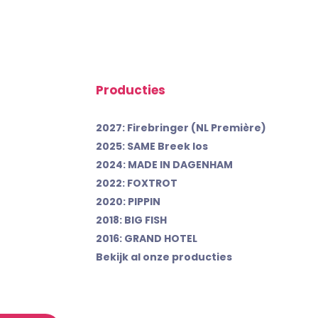
Producties
2027: Firebringer (NL Première)
2025: SAME Breek los
2024: MADE IN DAGENHAM
2022: FOXTROT
2020: PIPPIN
2018: BIG FISH
2016: GRAND HOTEL
Bekijk al onze producties