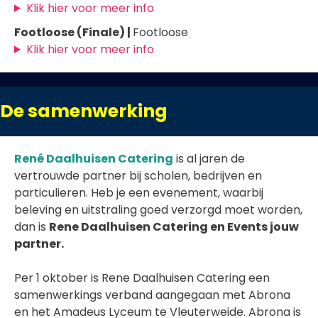
Klik hier voor meer info
Footloose (Finale) |
Footloose
Klik hier voor meer info
De samenwerking
René Daalhuisen Catering
is al jaren de
vertrouwde partner bij scholen, bedrijven en
particulieren. Heb je een evenement, waarbij
beleving en uitstraling goed verzorgd moet worden,
dan is
Rene Daalhuisen Catering en Events jouw
partner.
Per 1 oktober is Rene Daalhuisen Catering een
samenwerkings verband aangegaan met Abrona
en het Amadeus Lyceum te Vleuterweide. Abrona is