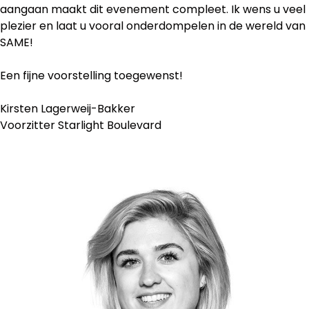
aangaan maakt dit evenement compleet. Ik wens u veel
plezier en laat u vooral onderdompelen in de wereld van
SAME!
Een fijne voorstelling toegewenst!
Kirsten Lagerweij-Bakker
Voorzitter Starlight Boulevard