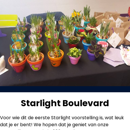
Starlight Boulevard
Voor wie dit de eerste Starlight voorstelling is, wat leuk
dat je er bent! We hopen dat je geniet van onze