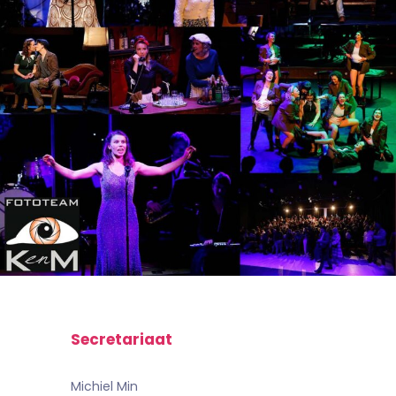
Secretariaat
Michiel Min