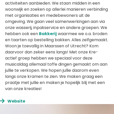
activiteiten aanbieden. We staan midden in een
woonwijk en zoeken op allerlei manieren verbinding
met organisaties en medebewoners uit de
omgeving. We gaan veel samenwerkingen aan via
onze wasserij, inpakservice en andere groepen. We
hebben ook een
Bakkerij
waarmee we o.a. broden
en taarten op bestelling bakken. Alles zelfgemaakt.
Woon je toevallig in Maarssen of Utrecht? Kom
daarvoor dan zeker eens langs! Met onze Kre-
actief groep hebben we speciaal voor deze
musicaldag allemaal toffe dingen gemaakt om aan
jullie te verkopen. We hopen jullie daarom even
langs onze kramen te zien. We maken graag een
praatje met jullie en maken je hopelijk blij met een
van onze kreaties!
Website