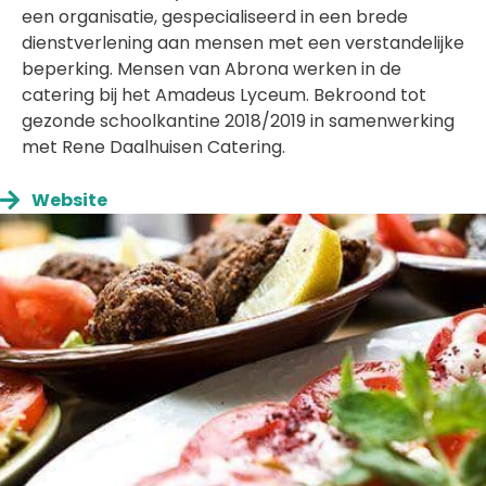
een organisatie, gespecialiseerd in een brede
dienstverlening aan mensen met een verstandelijke
beperking. Mensen van Abrona werken in de
catering bij het Amadeus Lyceum. Bekroond tot
gezonde schoolkantine 2018/2019 in samenwerking
met Rene Daalhuisen Catering.
Website