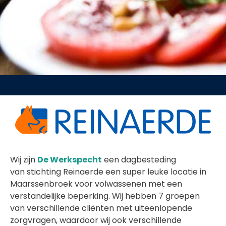
Wij zijn
De Werkspecht
een dagbesteding
van stichting Reinaerde een super leuke locatie in
Maarssenbroek voor volwassenen met een
verstandelijke beperking. Wij hebben 7 groepen
van verschillende cliënten met uiteenlopende
zorgvragen, waardoor wij ook verschillende