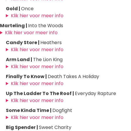
Gold |
Once
Klik hier voor meer info
Marteling |
Into the Woods
Klik hier voor meer info
Candy Store |
Heathers
Klik hier voor meer info
Arm Land |
The Lion King
Klik hier voor meer info
Finally To Know |
Death Takes A Holiday
Klik hier voor meer info
Up The Ladder To The Roof |
Everyday Rapture
Klik hier voor meer info
Some Kinda Time |
Dogfight
Klik hier voor meer info
Big Spender |
Sweet Charity