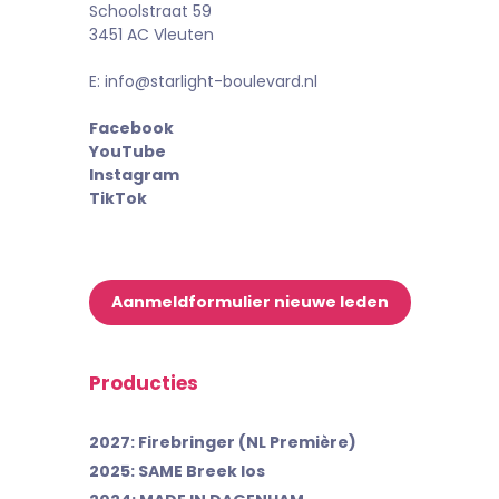
Schoolstraat 59
3451 AC Vleuten
E: info@starlight-boulevard.nl
Facebook
YouTube
Instagram
TikTok
Aanmeldformulier nieuwe leden
Producties
2027: Firebringer (NL Première)
2025: SAME Breek los