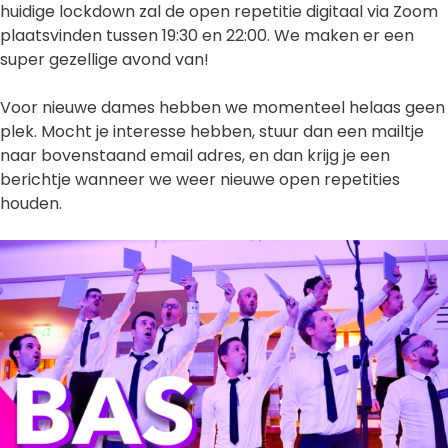
huidige lockdown zal de open repetitie digitaal via Zoom
plaatsvinden tussen 19:30 en 22:00. We maken er een
super gezellige avond van!
Voor nieuwe dames hebben we momenteel helaas geen
plek. Mocht je interesse hebben, stuur dan een mailtje
naar bovenstaand email adres, en dan krijg je een
berichtje wanneer we weer nieuwe open repetities
houden.