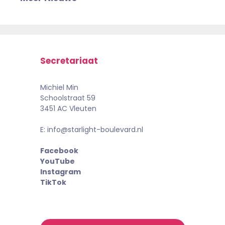
Secretariaat
Michiel Min
Schoolstraat 59
3451 AC Vleuten
E: info@starlight-boulevard.nl
Facebook
YouTube
Instagram
TikTok