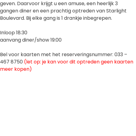
geven. Daarvoor krijgt u een amuse, een heerlijk 3
gangen diner en een prachtig optreden van Starlight
Boulevard. Bij elke gang is 1 drankje inbegrepen.
Inloop 18:30
aanvang diner/show 19:00
Bel voor kaarten met het reserveringsnummer: 033 –
467 8750
(let op: je kan voor dit optreden geen kaarten
meer kopen)