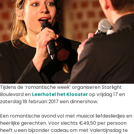
Tijdens de ‘romantische week’ organiseren Starlight
Boulevard en
Leerhotel het Klooster
op vrijdag 17 en
zaterdag 18 februari 2017 een dinnershow.
Een romantische avond vol met musical liefdesliedjes en
heerlijke gerechten. Voor slechts €49,50 per persoon
heeft u een bijzonder cadeau om met Valentijnsdag te