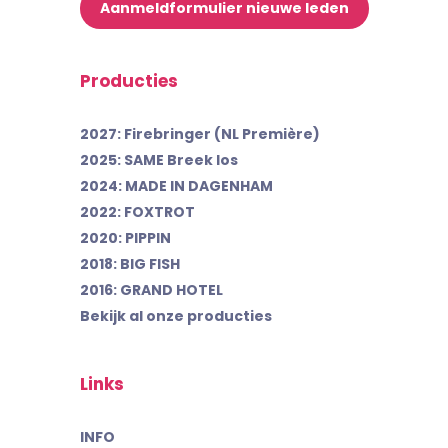
Aanmeldformulier nieuwe leden
Producties
2027: Firebringer (NL Première)
2025: SAME Breek los
2024: MADE IN DAGENHAM
2022: FOXTROT
2020: PIPPIN
2018: BIG FISH
2016: GRAND HOTEL
Bekijk al onze producties
Links
INFO